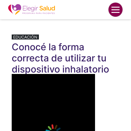
EDUCACIÓN
Conocé la forma
correcta de utilizar tu
dispositivo inhalatorio
Publicado el 23 de mayo de 2025