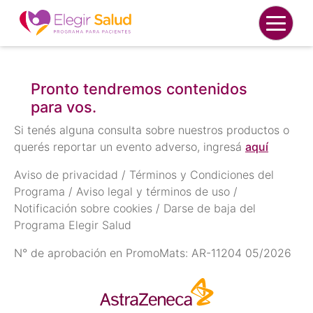
Pronto tendremos contenidos
para vos.
Si tenés alguna consulta sobre nuestros productos o
querés reportar un evento adverso, ingresá
aquí
Aviso de privacidad
/
Términos y Condiciones del
Programa
/
Aviso legal y términos de uso
/
Notificación sobre cookies
/
Darse de baja del
Programa Elegir Salud
N° de aprobación en PromoMats: AR-11204 05/2026